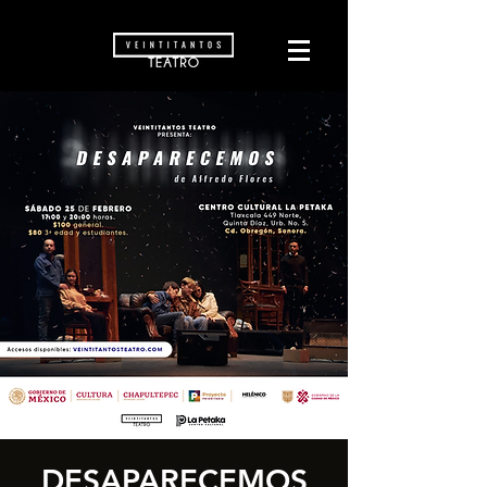
DESAPARECEMOS