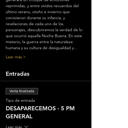
reprimidas, y entre vívidos recuerdos del 
último verano, otoño e invierno que 
convivieron durante su infancia, y 
revelaciones de cada uno de los 
personajes, descubriremos la verdad de lo 
que ocurrió aquella Noche Buena. En este 
misterio, la guerra entre la naturaleza 
humana y su cultura de desigualdad y…
Leer más >
Entradas
Venta finalizada
Tipo de entrada
DESAPARECEMOS - 5 PM
GENERAL
Leer más