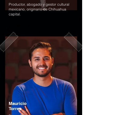
Productor, abogado y gestor cultural
mexicano, originario de Chihuahua
capital.
Mauricio
Torres