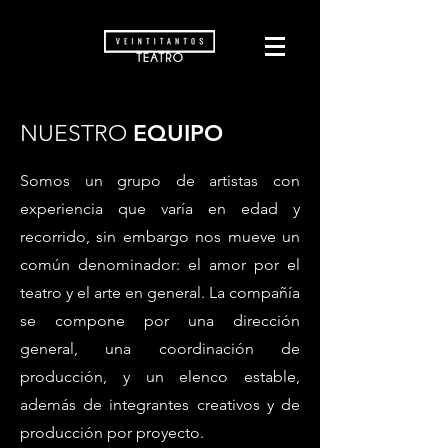
EQUIPO
NUESTRO
Somos un grupo de artistas con
experiencia que varía en edad y
recorrido, sin embargo nos mueve un
común denominador: el amor por el
teatro y el arte en general. La compañía
se compone por una dirección
general, una coordinación de
producción, y un elenco estable,
además de integrantes creativos y de
producción por proyecto.