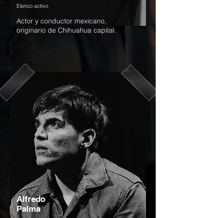
Elenco activo
Actor y conductor mexicano,
originario de Chihuahua capital.
Alfredo
Palma