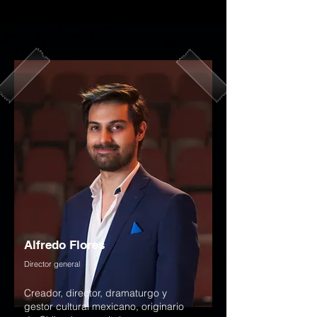
Alfredo Flores
Director general
Creador, director, dramaturgo y
gestor cultural mexicano, originario