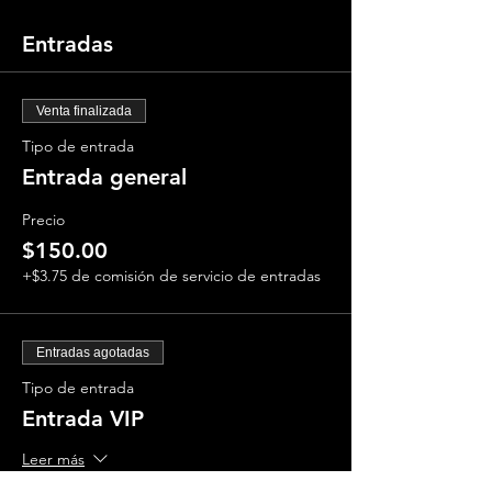
Entradas
Venta finalizada
Tipo de entrada
Entrada general
Precio
$150.00
+$3.75 de comisión de servicio de entradas
Entradas agotadas
Tipo de entrada
Entrada VIP
Leer más